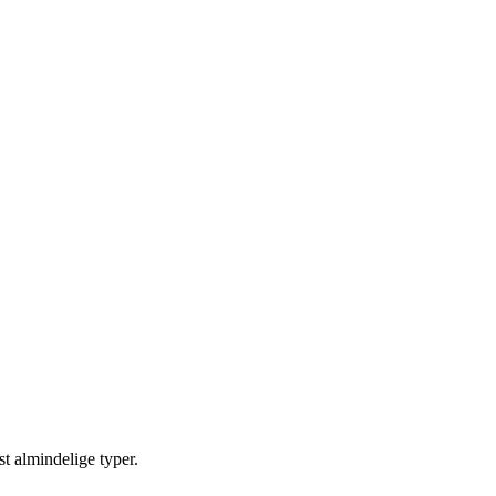
st almindelige typer.