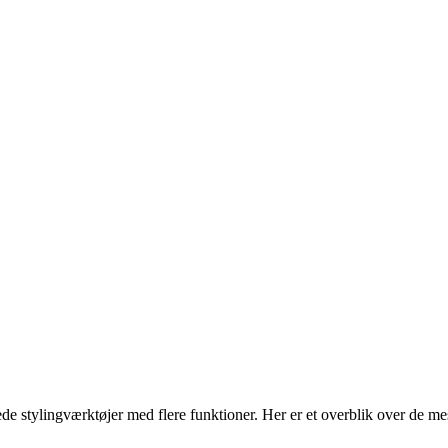
ede stylingværktøjer med flere funktioner. Her er et overblik over de me