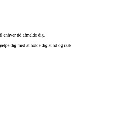
il enhver tid afmelde dig.
hjælpe dig med at holde dig sund og rask.