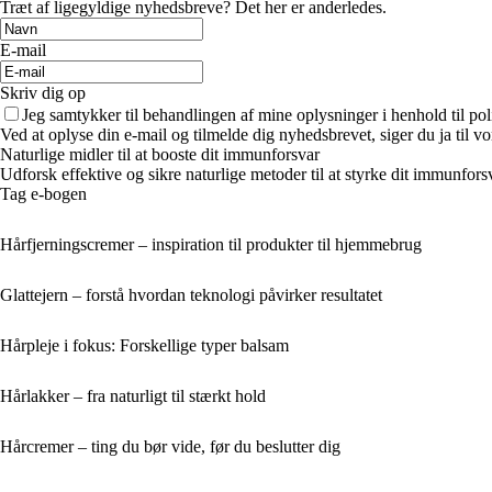
Træt af ligegyldige nyhedsbreve? Det her er anderledes.
E-mail
Skriv dig op
Jeg samtykker til behandlingen af mine oplysninger i henhold til pol
Ved at oplyse din e-mail og tilmelde dig nyhedsbrevet, siger du ja til vo
Naturlige midler til at booste dit immunforsvar
Udforsk effektive og sikre naturlige metoder til at styrke dit immunfors
Tag e-bogen
Hårfjerningscremer – inspiration til produkter til hjemmebrug
Glattejern – forstå hvordan teknologi påvirker resultatet
Hårpleje i fokus: Forskellige typer balsam
Hårlakker – fra naturligt til stærkt hold
Hårcremer – ting du bør vide, før du beslutter dig