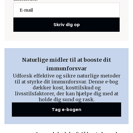
Skriv dig op
Naturlige midler til at booste dit
immunforsvar
Udforsk effektive og sikre naturlige metoder
til at styrke dit immunforsvar. Denne e-bog
dækker kost, kosttilskud og
livsstilsfaktorer, der kan hjælpe dig med at
holde dig sund og rask.
Tag e-bogen