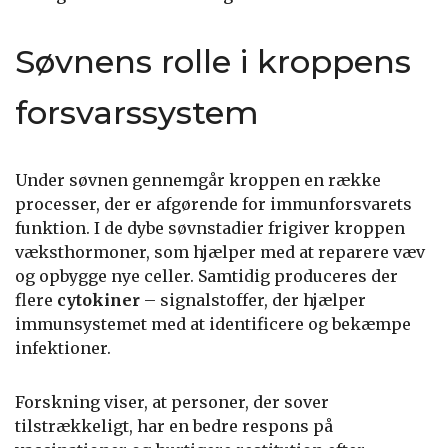
Søvnens rolle i kroppens
forsvarssystem
Under søvnen gennemgår kroppen en række
processer, der er afgørende for immunforsvarets
funktion. I de dybe søvnstadier frigiver kroppen
væksthormoner, som hjælper med at reparere væv
og opbygge nye celler. Samtidig produceres der
flere
cytokiner
– signalstoffer, der hjælper
immunsystemet med at identificere og bekæmpe
infektioner.
Forskning viser, at personer, der sover
tilstrækkeligt, har en bedre respons på