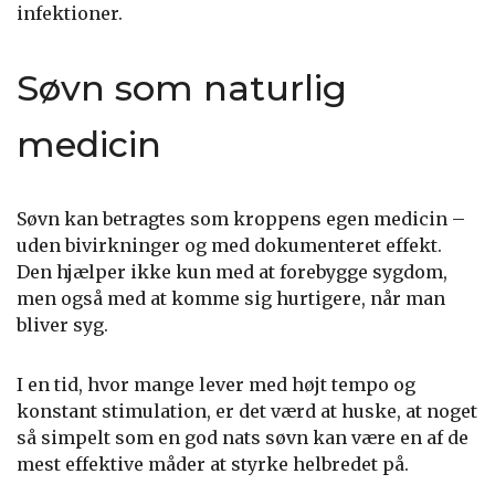
infektioner.
Søvn som naturlig
medicin
Søvn kan betragtes som kroppens egen medicin –
uden bivirkninger og med dokumenteret effekt.
Den hjælper ikke kun med at forebygge sygdom,
men også med at komme sig hurtigere, når man
bliver syg.
I en tid, hvor mange lever med højt tempo og
konstant stimulation, er det værd at huske, at noget
så simpelt som en god nats søvn kan være en af de
mest effektive måder at styrke helbredet på.