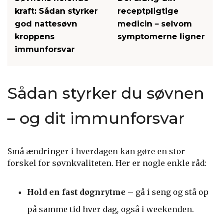
kraft: Sådan styrker
receptpligtige
god nattesøvn
medicin – selvom
kroppens
symptomerne ligner
immunforsvar
Sådan styrker du søvnen
– og dit immunforsvar
Små ændringer i hverdagen kan gøre en stor
forskel for søvnkvaliteten. Her er nogle enkle råd:
Hold en fast døgnrytme
– gå i seng og stå op
på samme tid hver dag, også i weekenden.