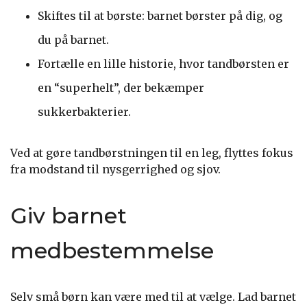
Skiftes til at børste: barnet børster på dig, og
du på barnet.
Fortælle en lille historie, hvor tandbørsten er
en “superhelt”, der bekæmper
sukkerbakterier.
Ved at gøre tandbørstningen til en leg, flyttes fokus
fra modstand til nysgerrighed og sjov.
Giv barnet
medbestemmelse
Selv små børn kan være med til at vælge. Lad barnet