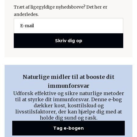
Træt af ligegyldige nyhedsbreve? Det her er
anderledes.
Skriv dig op
Naturlige midler til at booste dit
immunforsvar
Udforsk effektive og sikre naturlige metoder
til at styrke dit immunforsvar. Denne e-bog
dækker kost, kosttilskud og
livsstilsfaktorer, der kan hjælpe dig med at
holde dig sund og rask.
Tag e-bogen