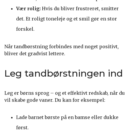
Vær rolig:
Hvis du bliver frustreret, smitter
det. Et roligt toneleje og et smil gør en stor
forskel.
Når tandbørstning forbindes med noget positivt,
bliver det gradvist lettere.
Leg tandbørstningen ind
Leg er børns sprog – og et effektivt redskab, når du
vil skabe gode vaner. Du kan for eksempel:
Lade barnet børste på en bamse eller dukke
først.