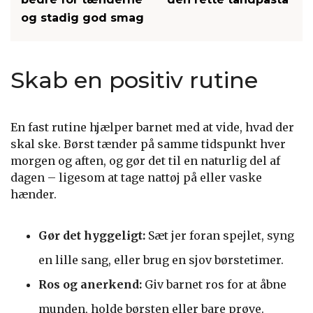
og stadig god smag
Skab en positiv rutine
En fast rutine hjælper barnet med at vide, hvad der
skal ske. Børst tænder på samme tidspunkt hver
morgen og aften, og gør det til en naturlig del af
dagen – ligesom at tage nattøj på eller vaske
hænder.
Gør det hyggeligt:
Sæt jer foran spejlet, syng
en lille sang, eller brug en sjov børstetimer.
Ros og anerkend:
Giv barnet ros for at åbne
munden, holde børsten eller bare prøve.