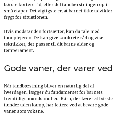
børste kortere tid, eller del tandbørstningen op i
små etaper. Det vigtigste er, at barnet ikke udvikler
frygt for situationen.
Hvis modstanden fortsætter, kan du tale med
tandplejeren. De kan give konkrete råd og vise
teknikker, der passer til dit barns alder og
temperament.
Gode vaner, der varer ved
Når tandbørstning bliver en naturlig del af
hverdagen, lægger du fundamentet for barnets
fremtidige mundsundhed. Børn, der lærer at børste
tænder uden kamp, har lettere ved at bevare gode
vaner som voksne.