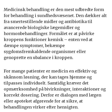
Medicinsk behandling er den mest udbredte form
for behandling i sundhedsvæsenet. Den dækker alt
fra smertestillende midler og antibiotika til
avancerede biologiske lægemidler og
hormonbehandlinger. Formålet er at påvirke
kroppens funktioner kemisk – enten ved at
dæmpe symptomer, bekæmpe
sygdomsfremkaldende organismer eller
genoprette en ubalance i kroppen.
For mange patienter er medicin en effektiv og
skånsom løsning, der kan tages hjemme og
tilpasses individuelt. Samtidig kræver det
opmærksomhed på bivirkninger, interaktioner og
korrekt dosering. Derfor er dialogen med lægen
eller apoteket afgørende for at sikre, at
behandlingen virker efter hensigten.