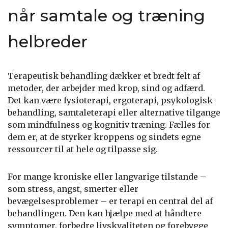
når samtale og træning
helbreder
Terapeutisk behandling dækker et bredt felt af
metoder, der arbejder med krop, sind og adfærd.
Det kan være fysioterapi, ergoterapi, psykologisk
behandling, samtaleterapi eller alternative tilgange
som mindfulness og kognitiv træning. Fælles for
dem er, at de styrker kroppens og sindets egne
ressourcer til at hele og tilpasse sig.
For mange kroniske eller langvarige tilstande –
som stress, angst, smerter eller
bevægelsesproblemer – er terapi en central del af
behandlingen. Den kan hjælpe med at håndtere
symptomer, forbedre livskvaliteten og forebygge