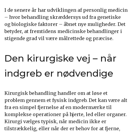
I de senere år har udviklingen af personlig medicin
– hvor behandling skræddersys ud fra genetiske
og biologiske faktorer – åbnet nye muligheder. Det
betyder, at fremtidens medicinske behandlinger i
stigende grad vil være målrettede og præcise.
Den kirurgiske vej – når
indgreb er nødvendige
Kirurgisk behandling handler om at løse et
problem gennem et fysisk indgreb. Det kan være alt
fra en simpel fjernelse af en modermærke til
komplekse operationer på hjerte, led eller organer.
Kirurgi vælges typisk, når medicin ikke er
tilstrækkelig, eller når der er behov for at fjerne,