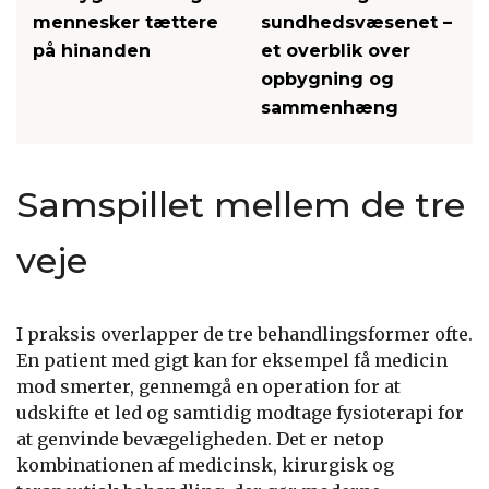
mennesker tættere
sundhedsvæsenet –
på hinanden
et overblik over
opbygning og
sammenhæng
Samspillet mellem de tre
veje
I praksis overlapper de tre behandlingsformer ofte.
En patient med gigt kan for eksempel få medicin
mod smerter, gennemgå en operation for at
udskifte et led og samtidig modtage fysioterapi for
at genvinde bevægeligheden. Det er netop
kombinationen af medicinsk, kirurgisk og