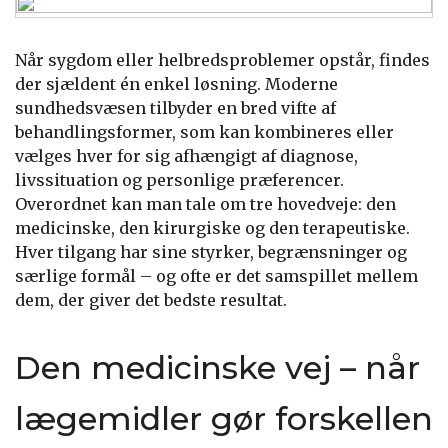
Når sygdom eller helbredsproblemer opstår, findes
der sjældent én enkel løsning. Moderne
sundhedsvæsen tilbyder en bred vifte af
behandlingsformer, som kan kombineres eller
vælges hver for sig afhængigt af diagnose,
livssituation og personlige præferencer.
Overordnet kan man tale om tre hovedveje: den
medicinske, den kirurgiske og den terapeutiske.
Hver tilgang har sine styrker, begrænsninger og
særlige formål – og ofte er det samspillet mellem
dem, der giver det bedste resultat.
Den medicinske vej – når
lægemidler gør forskellen