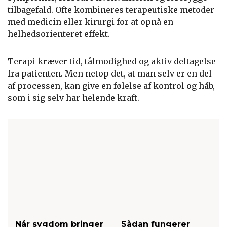
tilbagefald. Ofte kombineres terapeutiske metoder
med medicin eller kirurgi for at opnå en
helhedsorienteret effekt.
Terapi kræver tid, tålmodighed og aktiv deltagelse
fra patienten. Men netop det, at man selv er en del
af processen, kan give en følelse af kontrol og håb,
som i sig selv har helende kraft.
Når sygdom bringer
Sådan fungerer