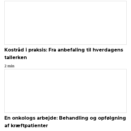
Kostråd i praksis: Fra anbefaling til hverdagens
tallerken
2 min
En onkologs arbejde: Behandling og opfølgning
af kræftpatienter