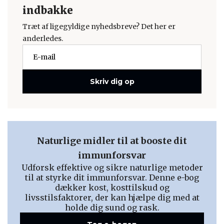
indbakke
Træt af ligegyldige nyhedsbreve? Det her er
anderledes.
Skriv dig op
Naturlige midler til at booste dit
immunforsvar
Udforsk effektive og sikre naturlige metoder
til at styrke dit immunforsvar. Denne e-bog
dækker kost, kosttilskud og
livsstilsfaktorer, der kan hjælpe dig med at
holde dig sund og rask.