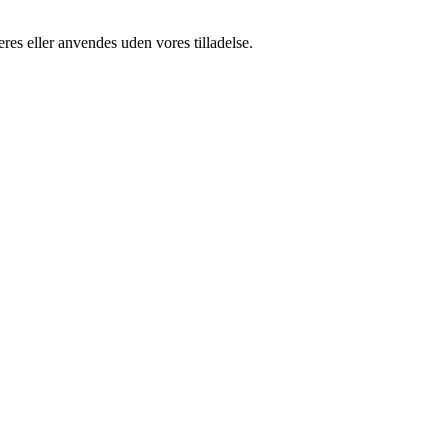
res eller anvendes uden vores tilladelse.