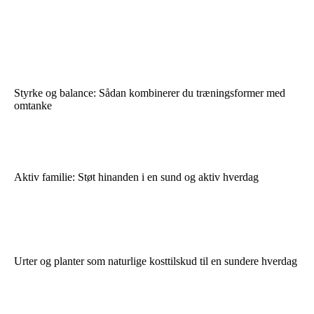
Styrke og balance: Sådan kombinerer du træningsformer med
omtanke
Aktiv familie: Støt hinanden i en sund og aktiv hverdag
Urter og planter som naturlige kosttilskud til en sundere hverdag