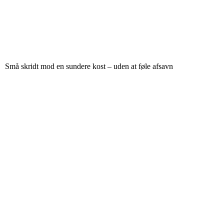
Små skridt mod en sundere kost – uden at føle afsavn