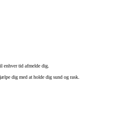
il enhver tid afmelde dig.
hjælpe dig med at holde dig sund og rask.